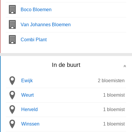
Boco Bloemen
Van Johannes Bloemen
Combi Plant
In de buurt
Ewijk
2 bloemisten
Weurt
1 bloemist
Herveld
1 bloemist
Winssen
1 bloemist