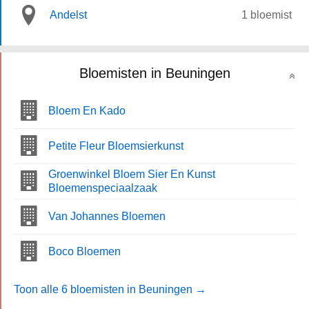
Andelst
1 bloemist
Bloemisten in Beuningen
Bloem En Kado
Petite Fleur Bloemsierkunst
Groenwinkel Bloem Sier En Kunst
Bloemenspeciaalzaak
Van Johannes Bloemen
Boco Bloemen
Toon alle 6 bloemisten in Beuningen →