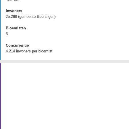
Inwoners
25.288 (gemeente Beuningen)
Bloemisten
6
Concurrentie
4.214 inwoners per bloemist