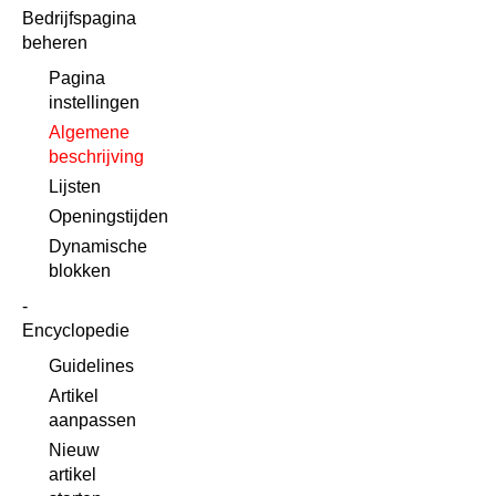
Bedrijfspagina
beheren
Pagina
instellingen
Algemene
beschrijving
Lijsten
Openingstijden
Dynamische
blokken
Encyclopedie
Guidelines
Artikel
aanpassen
Nieuw
artikel