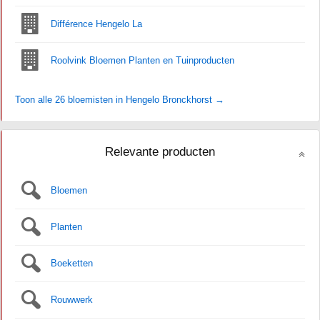
Différence Hengelo La
Roolvink Bloemen Planten en Tuinproducten
Toon alle 26 bloemisten in Hengelo Bronckhorst →
Relevante producten
Bloemen
Planten
Boeketten
Rouwwerk