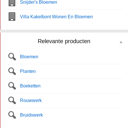
Snijder's Bloemen
Villa Kakelbont Wonen En Bloemen
Relevante producten
Bloemen
Planten
Boeketten
Rouwwerk
Bruidswerk