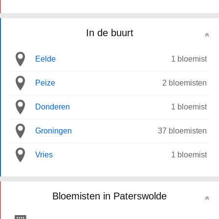
In de buurt
Eelde
1 bloemist
Peize
2 bloemisten
Donderen
1 bloemist
Groningen
37 bloemisten
Vries
1 bloemist
Bloemisten in Paterswolde