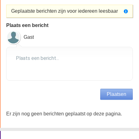
Geplaatste berichten zijn voor iedereen leesbaar
Plaats een bericht
Gast
Er zijn nog geen berichten geplaatst op deze pagina.