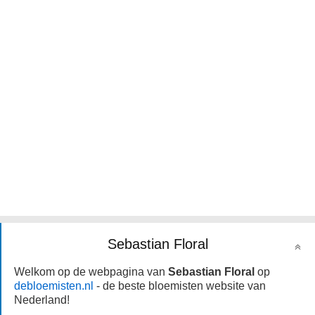
Sebastian Floral
Welkom op de webpagina van
Sebastian Floral
op
debloemisten.nl
- de beste bloemisten website van
Nederland!