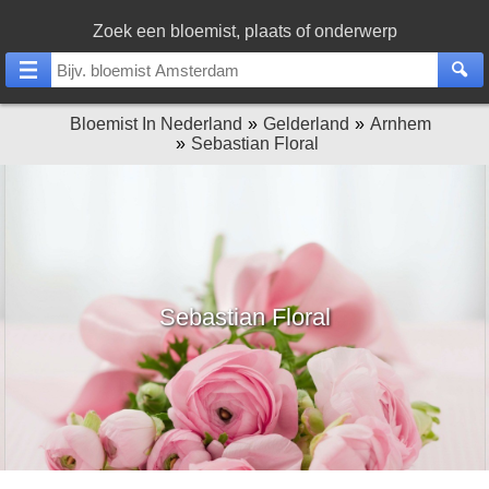
Zoek een bloemist, plaats of onderwerp
Bloemist In Nederland
Gelderland
Arnhem
Sebastian Floral
Sebastian Floral