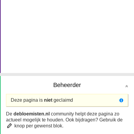
Beheerder
Deze pagina is
niet
geclaimd
De
debloemisten.nl
community helpt deze pagina zo
actueel mogelijk te houden. Ook bijdragen? Gebruik de
knop per gewenst blok.