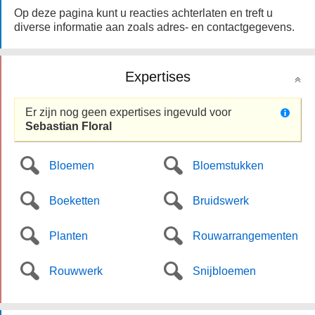
Op deze pagina kunt u reacties achterlaten en treft u
diverse informatie aan zoals adres- en contactgegevens.
Expertises
Er zijn nog geen expertises ingevuld voor
Sebastian Floral
Bloemen
Bloemstukken
Boeketten
Bruidswerk
Planten
Rouwarrangementen
Rouwwerk
Snijbloemen