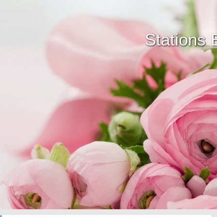
Stations