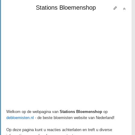
Stations Bloemenshop
Welkom op de webpagina van
Stations Bloemenshop
op
debloemisten.nl
- de beste bloemisten website van Nederland!
Op deze pagina kunt u reacties achterlaten en treft u diverse