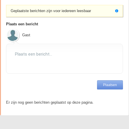
Geplaatste berichten zijn voor iedereen leesbaar
Plaats een bericht
Gast
Er zijn nog geen berichten geplaatst op deze pagina.