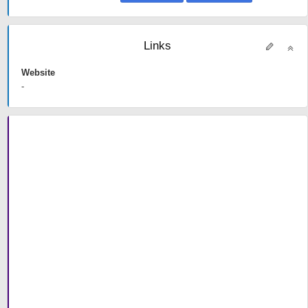
Links
Website
-