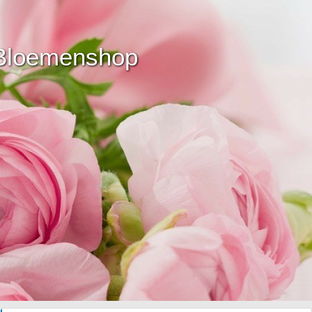
 Bloemenshop