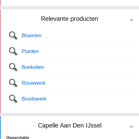
Relevante producten
Bloemen
Planten
Boeketten
Rouwwerk
Bruidswerk
Capelle Aan Den IJssel
Oppervlakte