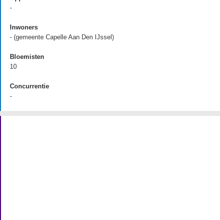
-
Inwoners
- (gemeente Capelle Aan Den IJssel)
Bloemisten
10
Concurrentie
-