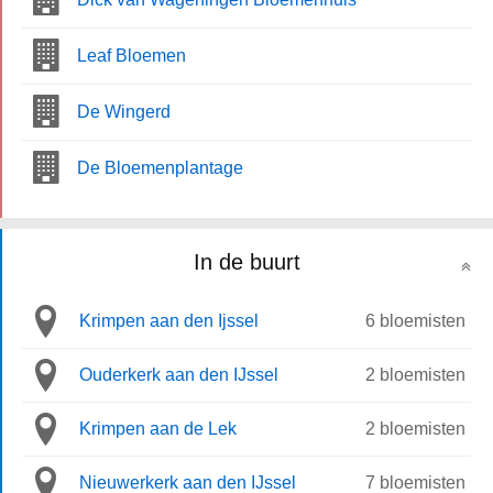
Leaf Bloemen
De Wingerd
De Bloemenplantage
In de buurt
Krimpen aan den Ijssel
6 bloemisten
Ouderkerk aan den IJssel
2 bloemisten
Krimpen aan de Lek
2 bloemisten
Nieuwerkerk aan den IJssel
7 bloemisten