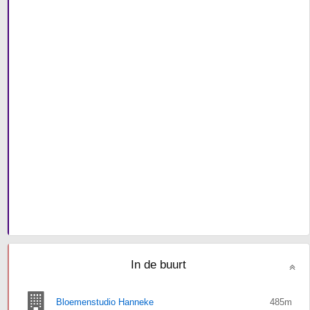
In de buurt
Bloemenstudio Hanneke
485m