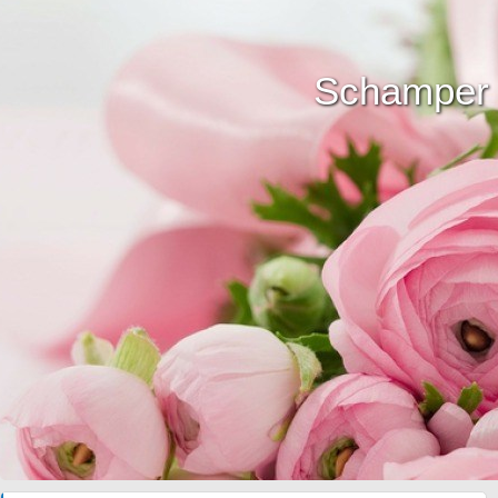
Schamper 