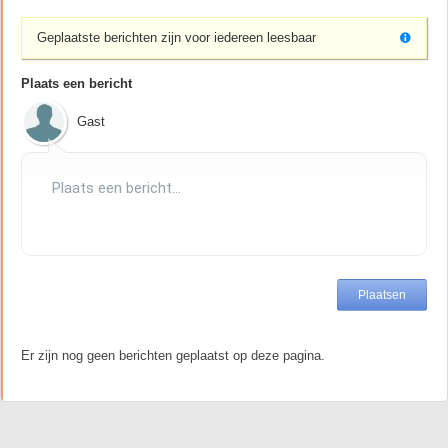
Geplaatste berichten zijn voor iedereen leesbaar
Plaats een bericht
Gast
Er zijn nog geen berichten geplaatst op deze pagina.