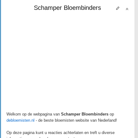
Schamper Bloembinders
Welkom op de webpagina van
Schamper Bloembinders
op
debloemisten.nl
- de beste bloemisten website van Nederland!
Op deze pagina kunt u reacties achterlaten en treft u diverse