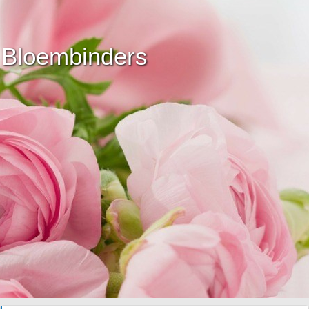
Bloembinders