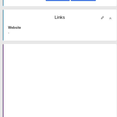
Links
Website
-