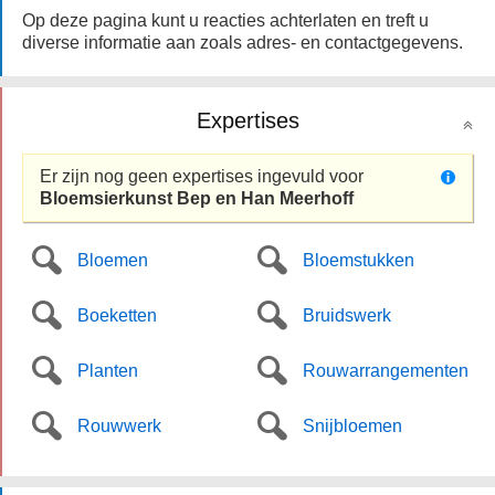
Op deze pagina kunt u reacties achterlaten en treft u
diverse informatie aan zoals adres- en contactgegevens.
Expertises
Er zijn nog geen expertises ingevuld voor
Bloemsierkunst Bep en Han Meerhoff
Bloemen
Bloemstukken
Boeketten
Bruidswerk
Planten
Rouwarrangementen
Rouwwerk
Snijbloemen