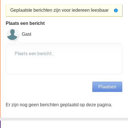
Geplaatste berichten zijn voor iedereen leesbaar
Plaats een bericht
Gast
Er zijn nog geen berichten geplaatst op deze pagina.