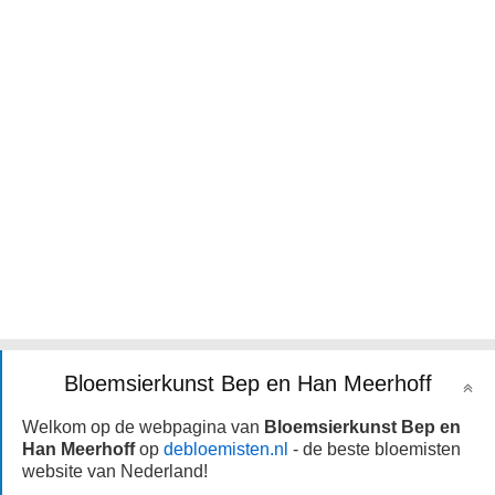
Bloemsierkunst Bep en Han Meerhoff
Welkom op de webpagina van
Bloemsierkunst Bep en
Han Meerhoff
op
debloemisten.nl
- de beste bloemisten
website van Nederland!