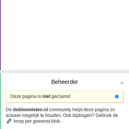
Beheerder
Deze pagina is
niet
geclaimd
De
debloemisten.nl
community helpt deze pagina zo
actueel mogelijk te houden. Ook bijdragen? Gebruik de
knop per gewenst blok.