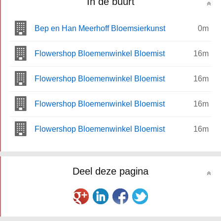
In de buurt
Bep en Han Meerhoff Bloemsierkunst
0m
Flowershop Bloemenwinkel Bloemist
16m
Flowershop Bloemenwinkel Bloemist
16m
Flowershop Bloemenwinkel Bloemist
16m
Flowershop Bloemenwinkel Bloemist
16m
Deel deze pagina