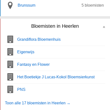
Brunssum
5 bloemisten
Bloemisten in Heerlen
Grandiflora Bloemenhuis
Eigenwijs
Fantasy en Flower
Het Boetiekje J Lucas-Kokol Bloemsierkunst
PNS
Toon alle 17 bloemisten in Heerlen →