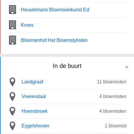
Heuvelmans Bloemsierkunst Ed
Kroes
Bloemenhof Het Bloemstylisten
In de buurt
Landgraaf
11 bloemisten
Voerendaal
4 bloemisten
Hoensbroek
4 bloemisten
Eygelshoven
1 bloemist