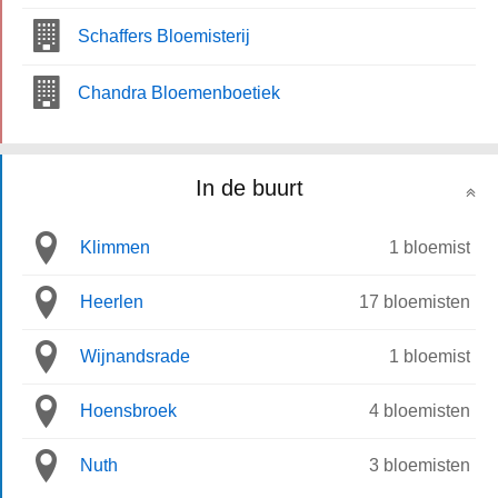
Schaffers Bloemisterij
Chandra Bloemenboetiek
In de buurt
Klimmen
1 bloemist
Heerlen
17 bloemisten
Wijnandsrade
1 bloemist
Hoensbroek
4 bloemisten
Nuth
3 bloemisten