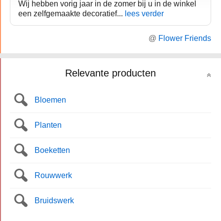
Wij hebben vorig jaar in de zomer bij u in de winkel
een zelfgemaakte decoratief...
lees verder
@
Flower Friends
Relevante producten
Bloemen
Planten
Boeketten
Rouwwerk
Bruidswerk