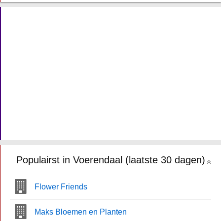
Populairst in Voerendaal (laatste 30 dagen)
Flower Friends
Maks Bloemen en Planten