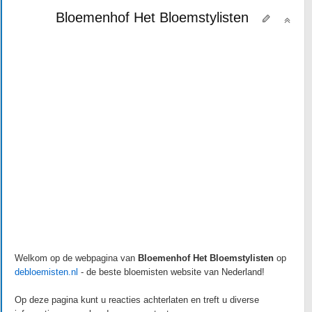
Bloemenhof Het Bloemstylisten
Welkom op de webpagina van
Bloemenhof Het Bloemstylisten
op
debloemisten.nl
- de beste bloemisten website van Nederland!
Op deze pagina kunt u reacties achterlaten en treft u diverse