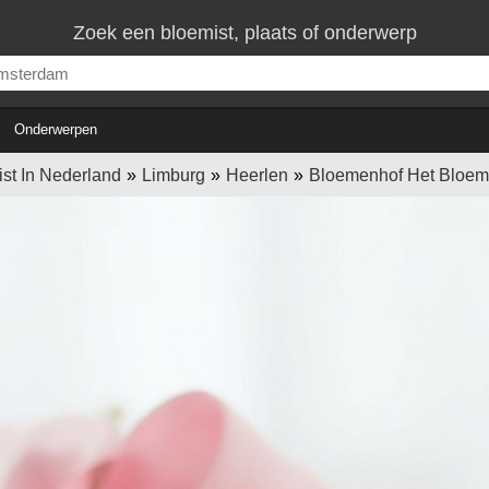
Zoek een bloemist, plaats of onderwerp
Onderwerpen
st In Nederland
Limburg
Heerlen
Bloemenhof Het Bloems