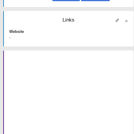
Links
Website
-