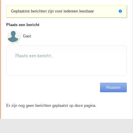
Geplaatste berichten zijn voor iedereen leesbaar
Plaats een bericht
Gast
Er zijn nog geen berichten geplaatst op deze pagina.